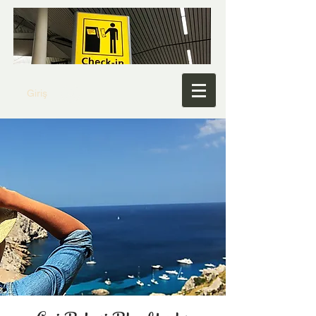
Giriş