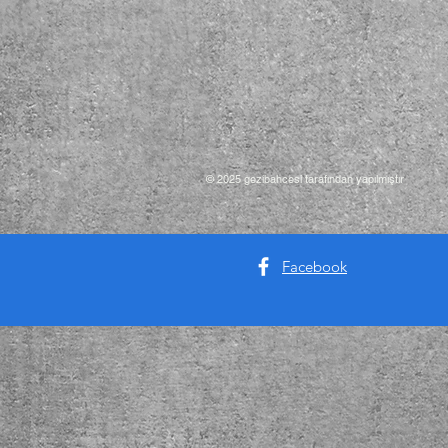
© 2025 gezibahcesi tarafından yapılmıştır
Facebook