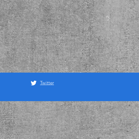
Twitter