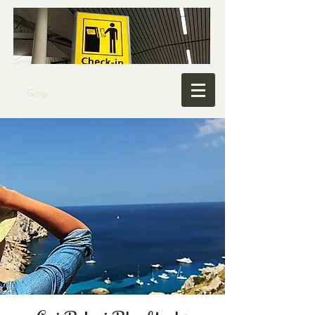
Giriş