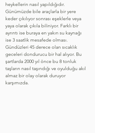
heykellerin nasıl yapıldığıdır. 
Günümüzde bile araçlarla bir yere 
keder çıkılıyor sonrası eşeklerle veya 
yaya olarak çıkıla biliniyor. Farklı bir 
ayrıntı ise buraya en yakın su kaynağı 
ise 3 saatlik mesafede olması. 
Gündüzleri 45 derece olan sıcaklık 
geceleri dondurucu bir hal alıyor. Bu 
şartlarda 2000 yıl önce bu 8 tonluk 
taşların nasıl taşındığı ve oyulduğu akıl 
almaz bir olay olarak duruyor 
karşımızda.