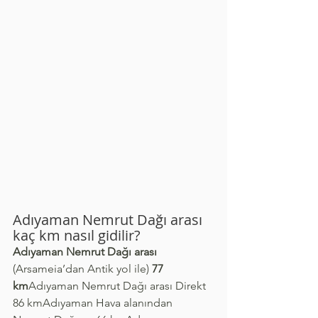
Adıyaman Nemrut Dağı arası 
kaç km nasıl gidilir?
Adıyaman Nemrut Dağı arası
(Arsameia’dan Antik yol ile) 
77 
km
Adıyaman Nemrut Dağı arası Direkt 
86 kmAdıyaman Hava alanından 