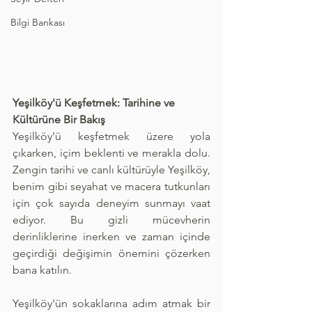
Bilgi Bankası
Yeşilköy'ü Keşfetmek: Tarihine ve 
Kültürüne Bir Bakış
Yeşilköy'ü keşfetmek üzere yola 
çıkarken, içim beklenti ve merakla dolu. 
Zengin tarihi ve canlı kültürüyle Yeşilköy, 
benim gibi seyahat ve macera tutkunları 
için çok sayıda deneyim sunmayı vaat 
ediyor. Bu gizli mücevherin 
derinliklerine inerken ve zaman içinde 
geçirdiği değişimin önemini çözerken 
bana katılın.
Yeşilköy'ün sokaklarına adım atmak bir 