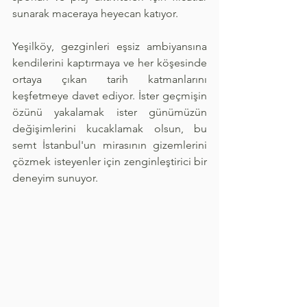
sunarak maceraya heyecan katıyor.
Yeşilköy, gezginleri eşsiz ambiyansına 
kendilerini kaptırmaya ve her köşesinde 
ortaya çıkan tarih katmanlarını 
keşfetmeye davet ediyor. İster geçmişin 
özünü yakalamak ister günümüzün 
değişimlerini kucaklamak olsun, bu 
semt İstanbul'un mirasının gizemlerini 
çözmek isteyenler için zenginleştirici bir 
deneyim sunuyor.