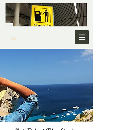
Giriş