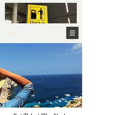
Giriş