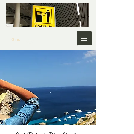
Giriş