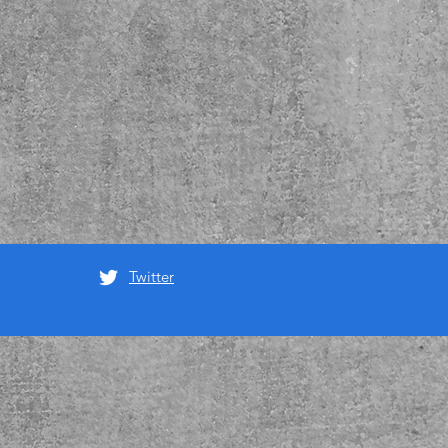
Twitter