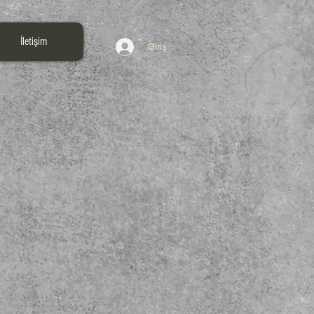
İletişim
Giriş