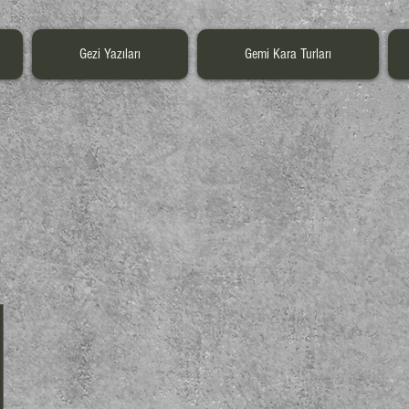
Gezi Yazıları
Gemi Kara Turları