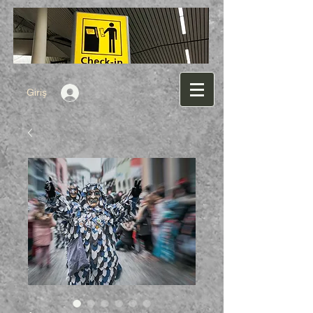
Giriş