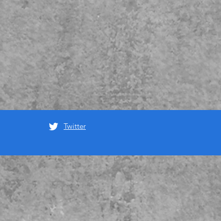
Twitter