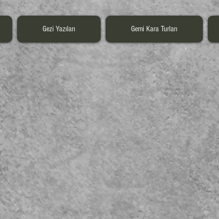
Gezi Yazıları
Gemi Kara Turları