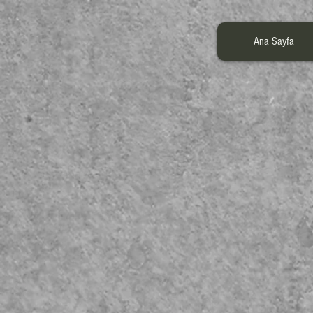
Ana Sayfa