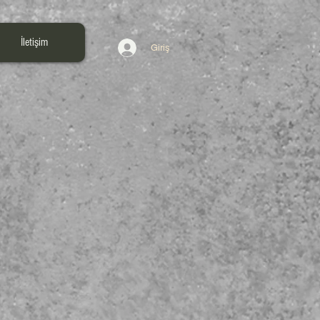
İletişim
Giriş