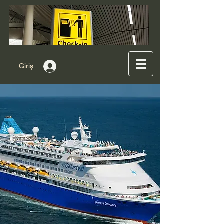
Giriş