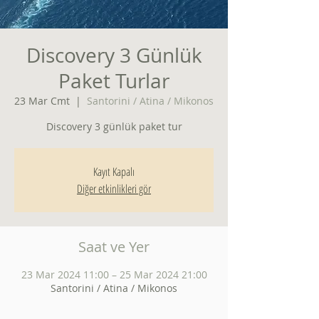
Discovery 3 Günlük
Paket Turlar
23 Mar Cmt
  |  
Santorini / Atina / Mikonos
Discovery 3 günlük paket tur
Kayıt Kapalı
Diğer etkinlikleri gör
Saat ve Yer
23 Mar 2024 11:00 – 25 Mar 2024 21:00
Santorini / Atina / Mikonos