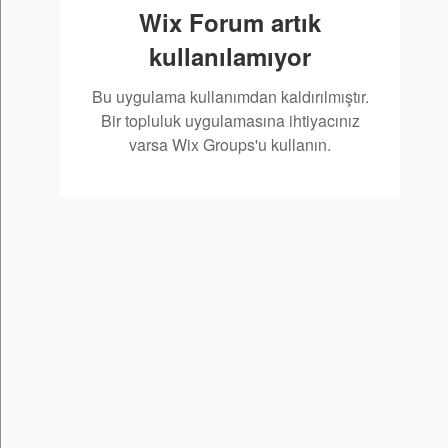
Wix Forum artık
kullanılamıyor
Bu uygulama kullanımdan kaldırılmıştır.
Bir topluluk uygulamasına ihtiyacınız
varsa Wix Groups'u kullanın.
h,